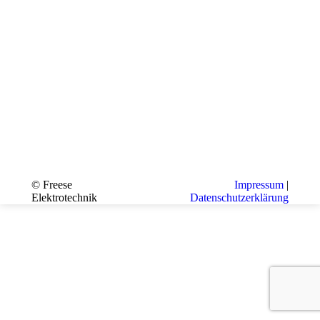
© Freese
Impressum
|
Elektrotechnik
Datenschutzerklärung