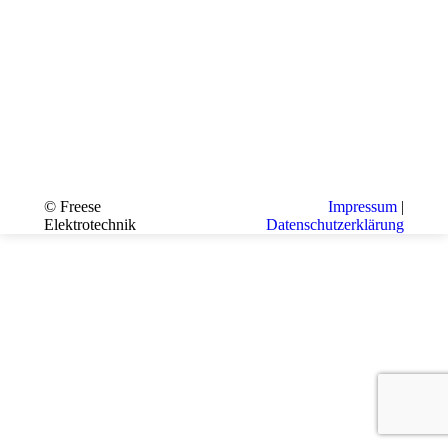
© Freese
Impressum
|
Elektrotechnik
Datenschutzerklärung